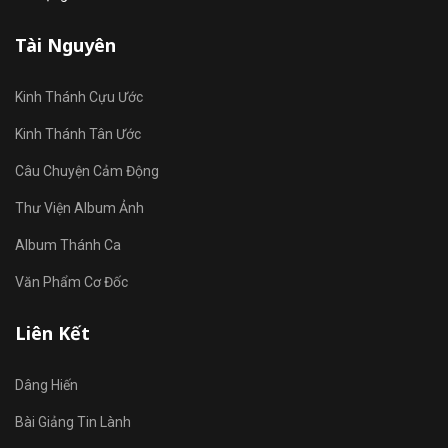
Tài Nguyên
Kinh Thánh Cựu Ước
Kinh Thánh Tân Ước
Câu Chuyện Cảm Động
Thư Viện Album Ảnh
Album Thánh Ca
Văn Phẩm Cơ Đốc
Liên Kết
Dâng Hiến
Bài Giảng Tin Lành