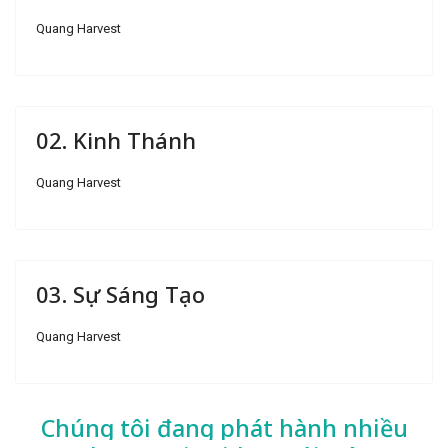
Quang Harvest
02. Kinh Thánh
Quang Harvest
03. Sự Sáng Tạo
Quang Harvest
Chúng tôi đang phát hành nhiều