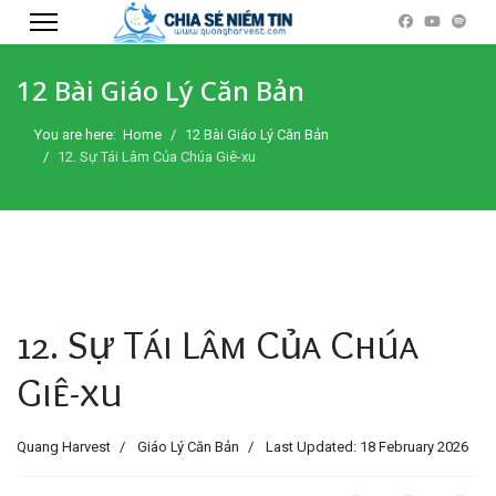
12 Bài Giáo Lý Căn Bản
You are here:
Home
12 Bài Giáo Lý Căn Bản
12. Sự Tái Lâm Của Chúa Giê-xu
12. Sự Tái Lâm Của Chúa
Giê-xu
Quang Harvest
Giáo Lý Căn Bản
Last Updated: 18 February 2026