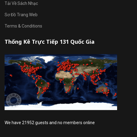
Tải Về Sách Nhạc
Sơ Đồ Trang Web
Terms & Conditions
Thống Kê Trực Tiếp 131 Quốc Gia
We have 21952 guests and no members online