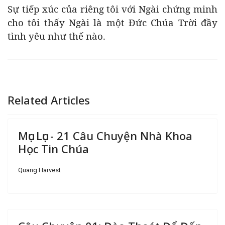
Sự tiếp xúc của riêng tôi với Ngài chứng minh
cho tôi thấy Ngài là một Đức Chúa Trời đầy
tình yêu như thế nào.
Related Articles
Mục Lục - 21 Câu Chuyện Nhà Khoa
Học Tin Chúa
Quang Harvest