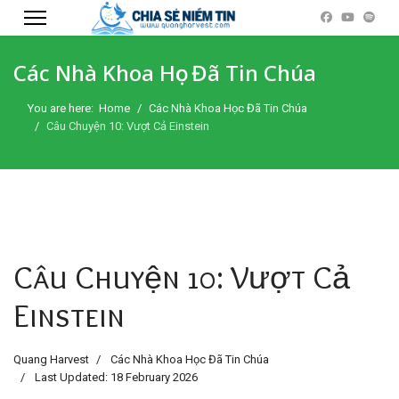
Các Nhà Khoa Học Đã Tin Chúa
You are here:
Home
Các Nhà Khoa Học Đã Tin Chúa
Câu Chuyện 10: Vượt Cả Einstein
Câu Chuyện 10: Vượt Cả
Einstein
Quang Harvest
Các Nhà Khoa Học Đã Tin Chúa
Last Updated: 18 February 2026