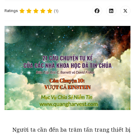
Ratings
(1)
Người ta cần đến ba trăm tấn trang thiết bị