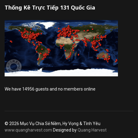
Thống Kê Trực Tiếp 131 Quốc Gia
We have 14956 guests and no members online
© 2026 Mục Vụ Chia Sẻ Niềm, Hy Vọng & Tình Yêu
www.quangharvest.com
Designed by
Quang Harvest