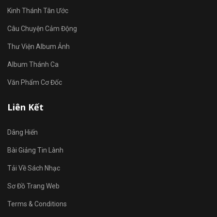
Kinh Thánh Tân Ước
Câu Chuyện Cảm Động
Thư Viện Album Ảnh
Album Thánh Ca
Văn Phẩm Cơ Đốc
Liên Kết
Dâng Hiến
Bài Giảng Tin Lành
Tải Về Sách Nhạc
Sơ Đồ Trang Web
Terms & Conditions