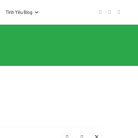
Tình Yêu Blog