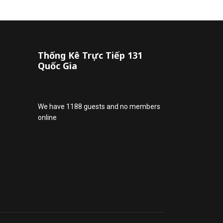
Thống Kê Trực Tiếp 131
Quốc Gia
We have 1188 guests and no members
online