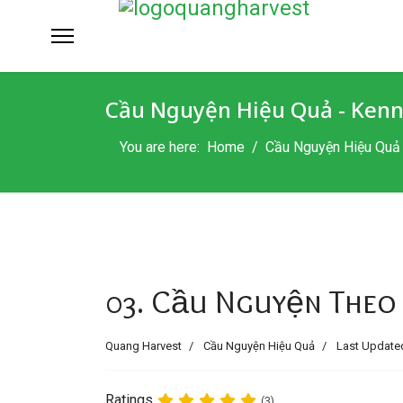
Cầu Nguyện Hiệu Quả - Ken
You are here:
Home
Cầu Nguyện Hiệu Quả 
03. Cầu Nguyện Theo
Quang Harvest
Cầu Nguyện Hiệu Quả
Last Updated
Ratings
(3)