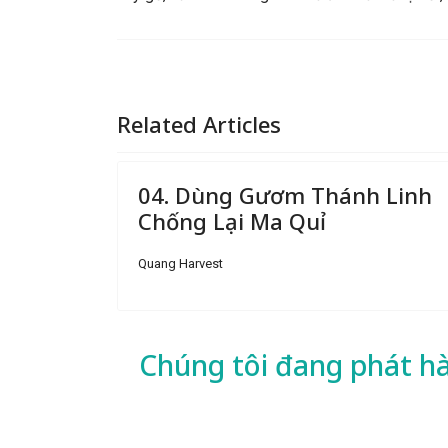
Related Articles
04. Dùng Gươm Thánh Linh
Chống Lại Ma Quỉ
Quang Harvest
Chúng tôi đang phát h