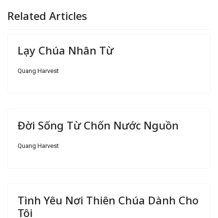
Related Articles
Lạy Chúa Nhân Từ
Quang Harvest
Đời Sống Từ Chốn Nước Nguồn
Quang Harvest
Tình Yêu Nơi Thiên Chúa Dành Cho
Tôi