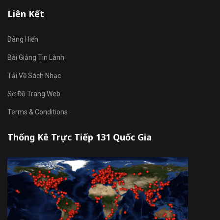
Liên Kết
Dâng Hiến
Bài Giảng Tin Lành
Tải Về Sách Nhạc
Sơ Đồ Trang Web
Terms & Conditions
Thống Kê Trực Tiếp 131 Quốc Gia