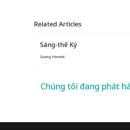
Related Articles
Sáng-thế Ký
Quang Harvest
Chúng tôi đang phát h