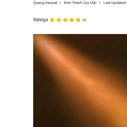
Quang Harvest
Kinh Thánh Cựu Ước
Last Updated:
Ratings
(6)