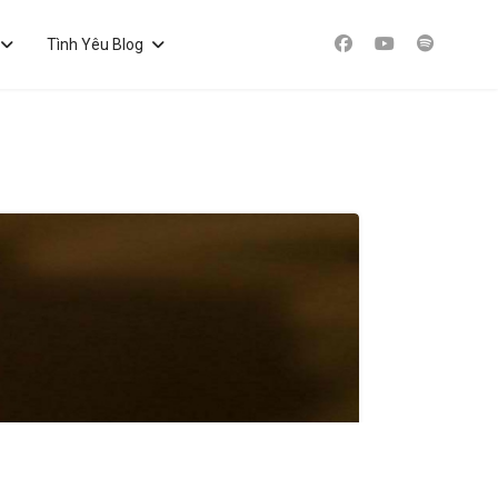
Tình Yêu Blog