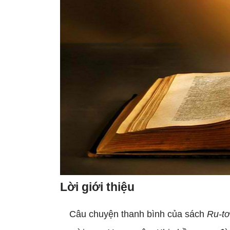
Lời giới thiệu
Câu chuyện thanh bình của sách
Ru-tơ