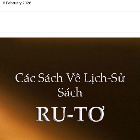
 18 February 2026