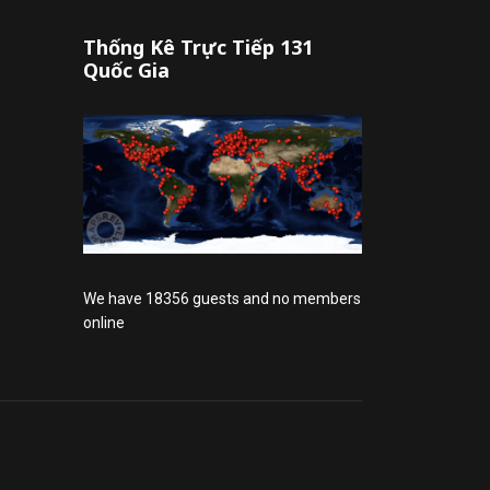
Thống Kê Trực Tiếp 131
Quốc Gia
We have 18356 guests and no members
online