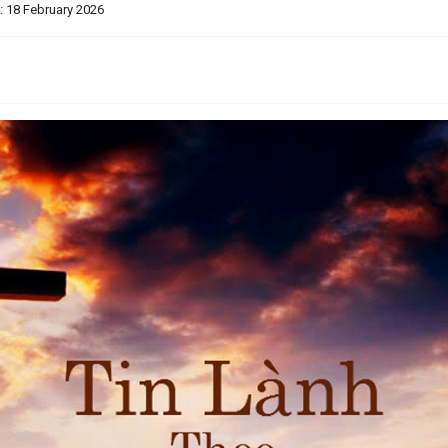
: 18 February 2026