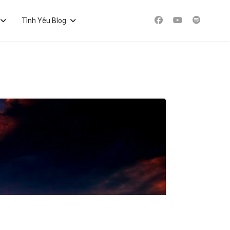
Tình Yêu Blog