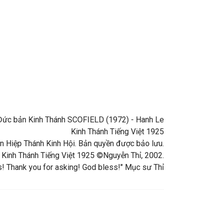
ng Đức bản Kinh Thánh SCOFIELD (1972) - Hanh Le
Kinh Thánh Tiếng Việt 1925
 Hiệp Thánh Kinh Hội. Bản quyền được bảo lưu.
 Kinh Thánh Tiếng Việt 1925 ©Nguyễn Thỉ, 2002.
 Thank you for asking! God bless!" Mục sư Thỉ