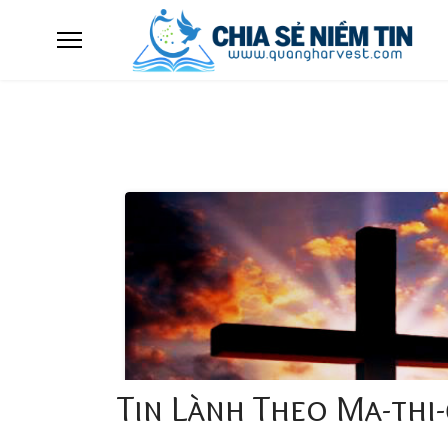
Tin Lành Theo Ma-thi