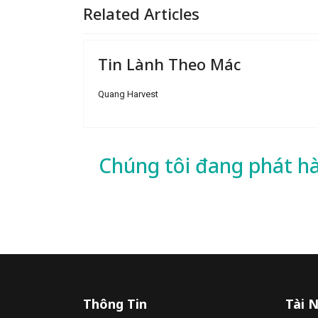
Related Articles
Tin Lành Theo Mác
Quang Harvest
Chúng tôi đang phát h
Thông Tin
Tài 