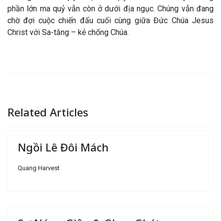
phần lớn ma quỷ vẫn còn ở dưới địa ngục.
Chúng vẫn đang
chờ đợi cuộc chiến đấu cuối cùng giữa Đức Chúa Jesus
Christ với Sa-tăng – kẻ chống Chúa.
Related Articles
Ngồi Lê Đôi Mách
Quang Harvest