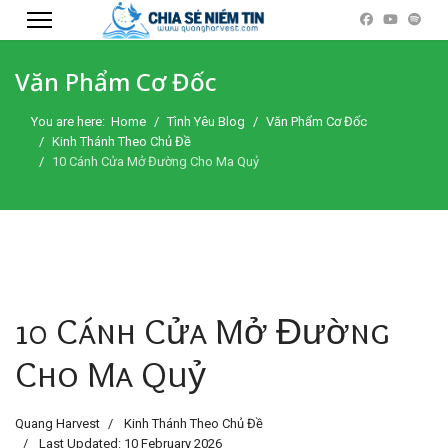
Văn Phẩm Cơ Đốc
You are here:
Home
Tình Yêu Blog
Văn Phẩm Cơ Đốc
Kinh Thánh Theo Chủ Đề
10 Cánh Cửa Mở Đường Cho Ma Quỷ
10 Cánh Cửa Mở Đường
Cho Ma Quỷ
Quang Harvest
Kinh Thánh Theo Chủ Đề
Last Updated: 10 February 2026