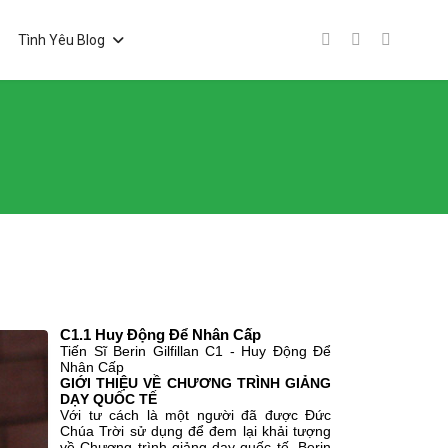
Tình Yêu Blog