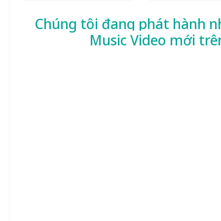
Chúng tôi đang phát hành n
Music Video mới trê