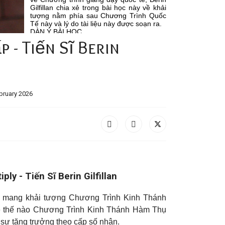
 - Tiến Sĩ Berin
bruary 2026
ly - Tiến Sĩ Berin Gilfillan
cưu mang khải tượng Chương Trình Kinh Thánh
xẻ thế nào Chương Trình Kinh Thánh Hàm Thụ
 sự tăng trưởng theo cấp số nhân.