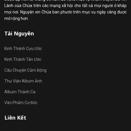
Lành của Chúa trên các mạng xã hội cho tất cả mọi người ở khắp
mọi nơi. Nguyện xin Chúa ban phước trên mục vụ ngày càng được
mở rộng hơn.
Tài Nguyên
Kinh Thánh Cựu Ước
Kinh Thánh Tân Ước
Câu Chuyện Cảm Động
Thư Viện Album Ảnh
Album Thánh Ca
Văn Phẩm Cơ Đốc
Liên Kết