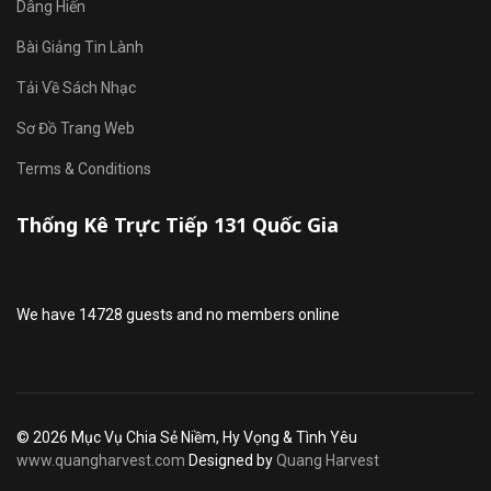
Dâng Hiến
Bài Giảng Tin Lành
Tải Về Sách Nhạc
Sơ Đồ Trang Web
Terms & Conditions
Thống Kê Trực Tiếp 131 Quốc Gia
We have 14728 guests and no members online
© 2026 Mục Vụ Chia Sẻ Niềm, Hy Vọng & Tình Yêu
www.quangharvest.com
Designed by
Quang Harvest