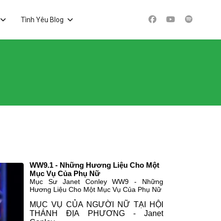
Tình Yêu Blog