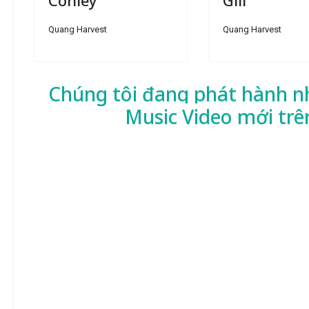
Quang Harvest
Quang Harvest
Chúng tôi đang phát hành n
Music Video mới trê