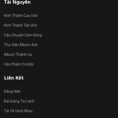
Tài Nguyên
Kinh Thánh Cựu Ước
Kinh Thánh Tân Ước
Câu Chuyện Cảm Động
Thư Viện Album Ảnh
Album Thánh Ca
Văn Phẩm Cơ Đốc
Liên Kết
Dâng Hiến
Bài Giảng Tin Lành
Tải Về Sách Nhạc