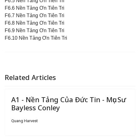
F6.5 Nền Tảng Ơn Tiên Tri
F6.6 Nền Tảng Ơn Tiên Tri
F6.7 Nền Tảng Ơn Tiên Tri
F6.8 Nền Tảng Ơn Tiên Tri
F6.9 Nền Tảng Ơn Tiên Tri
F6.10 Nền Tảng Ơn Tiên Tri
Related Articles
A1 - Nền Tảng Của Đức Tin - Mục Sư
Bayless Conley
Quang Harvest