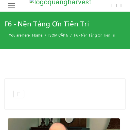
F6 - Nền Tảng Ơn Tiên Tri
You are here:
Home
ISOM CẤP 6
F6 - Nền Tảng Ơn Tiên Tri